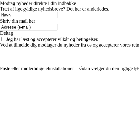
Modtag nyheder direkte i din indbakke
Træt af ligegyldige nyhedsbreve? Det her er anderledes.
Skriv din mail her
Deltag
Jeg har læst og accepterer vilkår og betingelser.
Ved at tilmelde dig modtager du nyheder fra os og accepterer vores retn
Faste eller midlertidige elinstallationer – sådan vælger du den rigtige lø