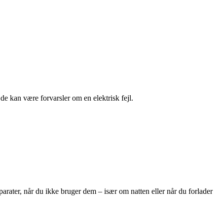
 de kan være forvarsler om en elektrisk fejl.
arater, når du ikke bruger dem – især om natten eller når du forlader