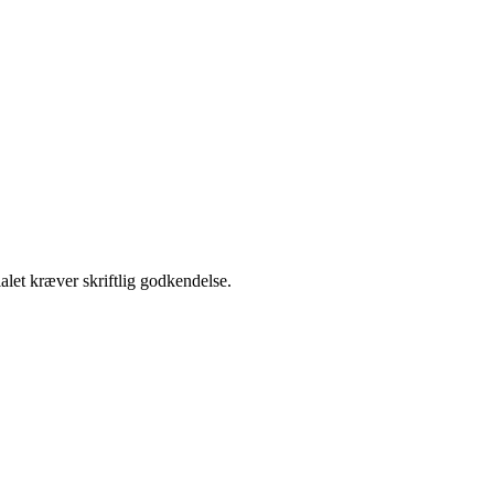
alet kræver skriftlig godkendelse.