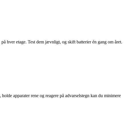
n på hver etage. Test dem jævnligt, og skift batterier én gang om året.
, holde apparater rene og reagere på advarselstegn kan du minimere